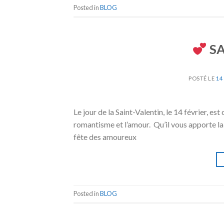
Posted in
BLOG
SA
POSTÉ LE
14
Le jour de la Saint-Valentin, le 14 février, 
romantisme et l’amour. Qu’il vous apporte la
fête des amoureux
Posted in
BLOG