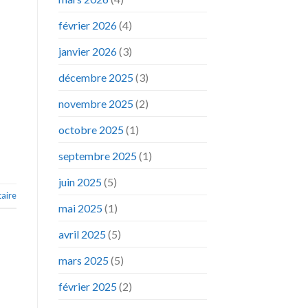
février 2026
(4)
janvier 2026
(3)
décembre 2025
(3)
novembre 2025
(2)
octobre 2025
(1)
septembre 2025
(1)
juin 2025
(5)
aire
mai 2025
(1)
avril 2025
(5)
mars 2025
(5)
février 2025
(2)