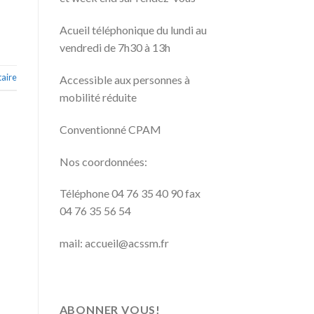
Acueil téléphonique du lundi au
vendredi de 7h30 à 13h
aire
Accessible aux personnes à
mobilité réduite
Conventionné CPAM
Nos coordonnées:
Téléphone 04 76 35 40 90 fax
04 76 35 56 54
mail: accueil@acssm.fr
ABONNER VOUS!