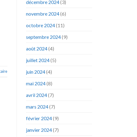
décembre 2024
(3)
novembre 2024
(6)
octobre 2024
(11)
septembre 2024
(9)
août 2024
(4)
juillet 2024
(5)
juin 2024
(4)
aire
mai 2024
(8)
avril 2024
(7)
mars 2024
(7)
février 2024
(9)
janvier 2024
(7)