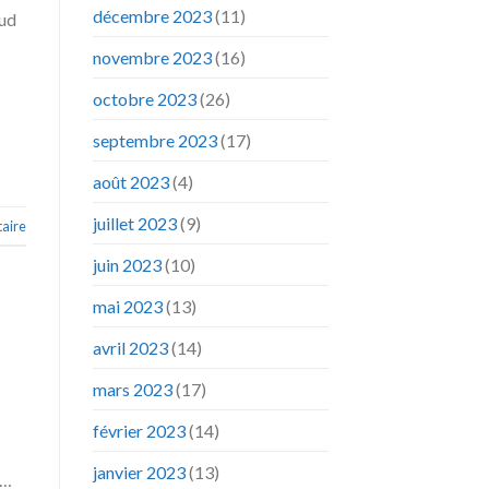
décembre 2023
(11)
sud
novembre 2023
(16)
octobre 2023
(26)
septembre 2023
(17)
août 2023
(4)
juillet 2023
(9)
aire
juin 2023
(10)
mai 2023
(13)
avril 2023
(14)
mars 2023
(17)
février 2023
(14)
janvier 2023
(13)
s…