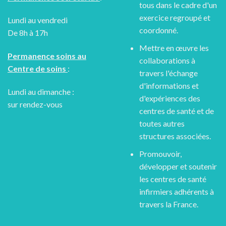
tous dans le cadre d'un
exercice regroupé et
Lundi au vendredi
coordonné.
De 8h à 17h
Mettre en œuvre les
Permanence soins au
collaborations à
Centre de soins
:
travers l'échange
d'informations et
Lundi au dimanche :
d'expériences des
sur rendez-vous
centres de santé et de
toutes autres
structures associées.
Promouvoir,
développer et soutenir
les centres de santé
infirmiers adhérents à
travers la France.