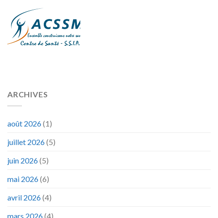
ARCHIVES
août 2026
(1)
juillet 2026
(5)
juin 2026
(5)
mai 2026
(6)
avril 2026
(4)
mars 2026
(4)