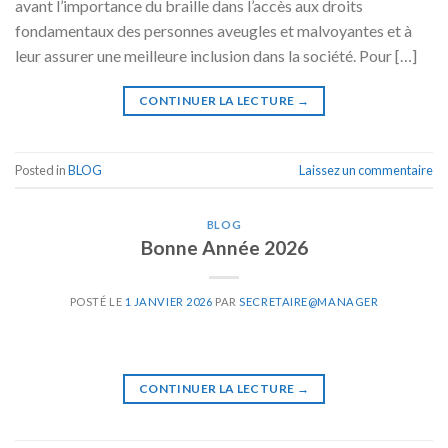
avant l’importance du braille dans l’accès aux droits
fondamentaux des personnes aveugles et malvoyantes et à
leur assurer une meilleure inclusion dans la société. Pour […]
CONTINUER LA LECTURE
→
Posted in
BLOG
Laissez un commentaire
BLOG
Bonne Année 2026
POSTÉ LE
1 JANVIER 2026
PAR
SECRETAIRE@MANAGER
CONTINUER LA LECTURE
→