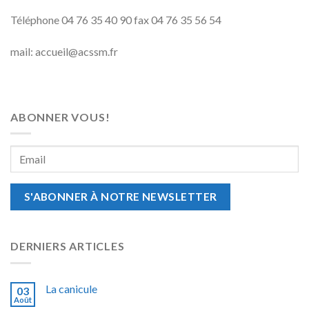
Téléphone 04 76 35 40 90 fax 04 76 35 56 54
mail: accueil@acssm.fr
ABONNER VOUS!
DERNIERS ARTICLES
La canicule
03
Août