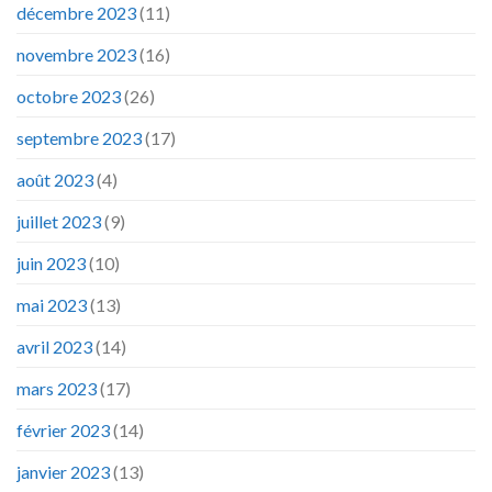
décembre 2023
(11)
novembre 2023
(16)
octobre 2023
(26)
septembre 2023
(17)
août 2023
(4)
juillet 2023
(9)
juin 2023
(10)
mai 2023
(13)
avril 2023
(14)
mars 2023
(17)
février 2023
(14)
janvier 2023
(13)