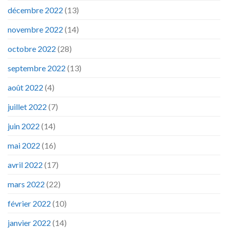
décembre 2022
(13)
novembre 2022
(14)
octobre 2022
(28)
septembre 2022
(13)
août 2022
(4)
juillet 2022
(7)
juin 2022
(14)
mai 2022
(16)
avril 2022
(17)
mars 2022
(22)
février 2022
(10)
janvier 2022
(14)