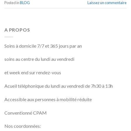
Posted in
BLOG
Laissez un commentaire
A PROPOS
Soins à domicile 7/7 et 365 jours par an
soins au centre du lundi au vendredi
et week end sur rendez-vous
Acueil téléphonique du lundi au vendredi de 7h30 à 13h
Accessible aux personnes à mobilité réduite
Conventionné CPAM
Nos coordonnées: