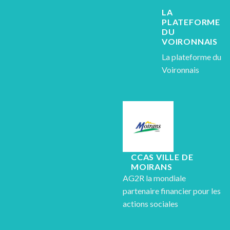
LA
PLATEFORME
DU
VOIRONNAIS
La plateforme du
Voironnais
CCAS VILLE DE
MOIRANS
AG2R la mondiale
partenaire financier pour les
actions sociales