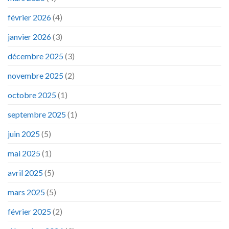
février 2026
(4)
janvier 2026
(3)
décembre 2025
(3)
novembre 2025
(2)
octobre 2025
(1)
septembre 2025
(1)
juin 2025
(5)
mai 2025
(1)
avril 2025
(5)
mars 2025
(5)
février 2025
(2)