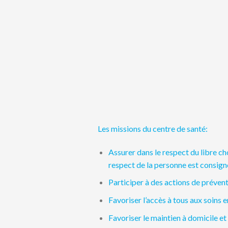
Les missions du centre de santé:
Assurer dans le respect du libre ch
respect de la personne est consign
Participer à des actions de prévent
Favoriser l’accès à tous aux soins e
Favoriser le maintien à domicile e