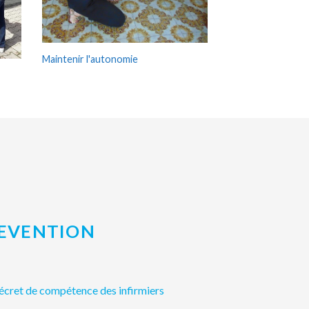
Maintenir l'autonomie
REVENTION
 décret de compétence des infirmiers