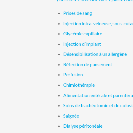
Prises de sang
Injection intra-veineuse, sous-cuta
Glycémie capillaire
Injection d’implant
Désensibilisation à un allergène
Réfection de pansement
Perfusion
Chimiothérapie
Alimentation entérale et parentéra
Soins de trachéotomie et de colos
Saignée
Dialyse péritonéale