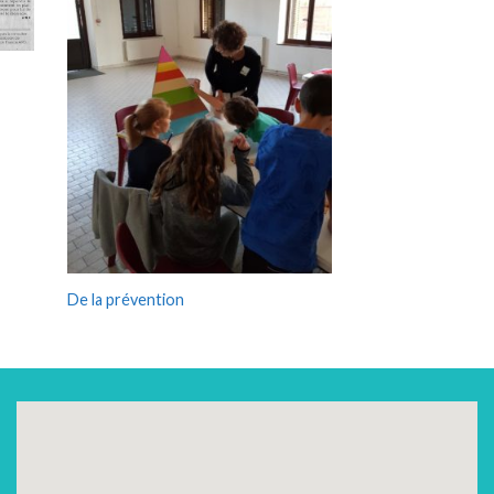
De la prévention