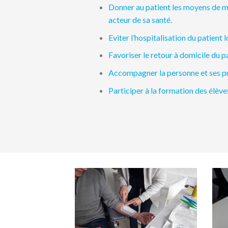
Donner au patient les moyens de mai
acteur de sa santé.
Eviter l’hospitalisation du patient 
Favoriser le retour à domicile du pa
Accompagner la personne et ses pro
Participer à la formation des élève