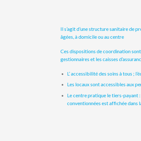
Il s’agit d’une structure sanitaire de 
âgées, à domicile ou au centre
Ces dispositions de coordination sont
gestionnaires et les caisses d’assuran
L’ accessibilité des soins à tous ; l
Les locaux sont accessibles aux pe
Le centre pratique le tiers-payant
conventionnées est affichée dans la 