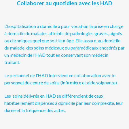
Collaborer au quotidien avec les HAD
L’hospitalisation à domicile a pour vocation la prise en charge
à domicile de malades atteints de pathologies graves, aiguës
ou chroniques quel que soit leur âge.
Elle assure, au domicile
du malade, des soins médicaux ou paramédicaux encadrés par
un médecin de l’HAD tout en conservant son médecin
traitant.
Le personnel de l’HAD intervient en collaboration avec le
personnel du centre de soins (infirmière et aide soignante).
Les soins délivrés en HAD se différencient de ceux
habituellement dispensés à domicile par leur complexité, leur
durée et la fréquence des actes.