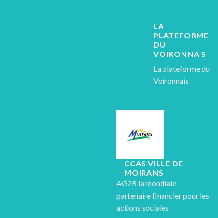
LA
PLATEFORME
DU
VOIRONNAIS
La plateforme du
Voironnais
CCAS VILLE DE
MOIRANS
AG2R la mondiale
partenaire financier pour les
actions sociales