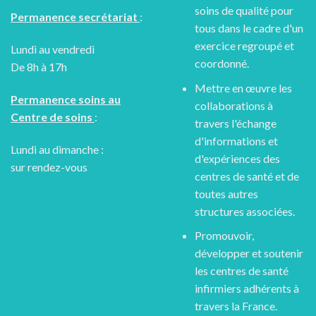
soins de qualité pour
Permanence secrétariat
:
tous dans le cadre d'un
exercice regroupé et
Lundi au vendredi
coordonné.
De 8h à 17h
Mettre en œuvre les
Permanence soins au
collaborations à
Centre de soins
:
travers l'échange
d'informations et
Lundi au dimanche :
d'expériences des
sur rendez-vous
centres de santé et de
toutes autres
structures associées.
Promouvoir,
développer et soutenir
les centres de santé
infirmiers adhérents à
travers la France.