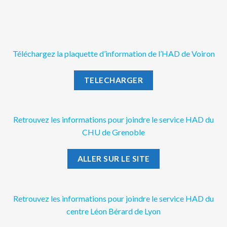
Téléchargez la plaquette d’information de l’HAD de Voiron
TELECHARGER
Retrouvez
les informations pour joindre le service HAD du
CHU de Grenoble
ALLER SUR LE SITE
Retrouvez
les informations pour joindre le service HAD du
centre Léon Bérard de Lyon