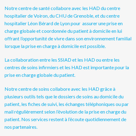
Notre centre de santé collabore avec les HAD du centre
hospitalier de Voiron, du CHU de Grenoble, et du centre
hospitalier Léon Bérard de Lyon pour assurer une prise en
charge globale et coordonnée du patient à domicile en lui
offrant l’opportunité de vivre dans son environnement familial
lorsque la prise en charge à domicile est possible.
La collaboration entre les SSIAD et les HAD ou entre les
centres de soins infirmiers et les HAD est importante pour la
prise en charge globale du patient.
Notre centre de soins collabore avec les HAD grâce à
plusieurs outils tels que le dossiers de soins au domicile du
patient, les fiches de suivi, les échanges téléphoniques ou par
mail régulièrement selon l’évolution de la prise en charge du
patient. Nos services restent à l’écoute quotidiennement de
nos partenaires.