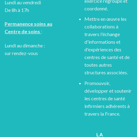
exercice regroupé et
Lundi au vendredi
coordonné.
De 8h à 17h
Mettre en œuvre les
Permanence soins au
collaborations à
Centre de soins
:
travers l'échange
d'informations et
Lundi au dimanche :
d'expériences des
sur rendez-vous
centres de santé et de
toutes autres
structures associées.
Promouvoir,
développer et soutenir
les centres de santé
infirmiers adhérents à
travers la France.
LA