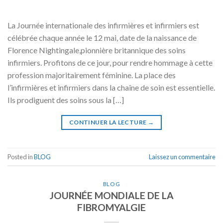
La Journée internationale des infirmières et infirmiers est
célébrée chaque année le 12 mai, date de la naissance de
Florence Nightingale,pionnière britannique des soins
infirmiers. Profitons de ce jour, pour rendre hommage à cette
profession majoritairement féminine. La place des
l’infirmières et infirmiers dans la chaîne de soin est essentielle.
Ils prodiguent des soins sous la […]
CONTINUER LA LECTURE
→
Posted in
BLOG
Laissez un commentaire
BLOG
JOURNÉE MONDIALE DE LA
FIBROMYALGIE