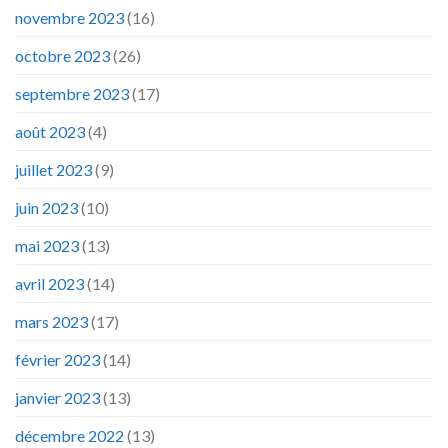
novembre 2023
(16)
octobre 2023
(26)
septembre 2023
(17)
août 2023
(4)
juillet 2023
(9)
juin 2023
(10)
mai 2023
(13)
avril 2023
(14)
mars 2023
(17)
février 2023
(14)
janvier 2023
(13)
décembre 2022
(13)