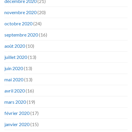
décembre 2020
(21)
novembre 2020
(20)
octobre 2020
(24)
septembre 2020
(16)
août 2020
(10)
juillet 2020
(13)
juin 2020
(13)
mai 2020
(13)
avril 2020
(16)
mars 2020
(19)
février 2020
(17)
janvier 2020
(15)