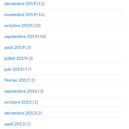
décembre 2019
(12)
novembre 2019
(16)
octobre 2019
(20)
septembre 2019
(18)
août 2019
(3)
juillet 2019
(3)
juin 2019
(17)
février 2017
(1)
septembre 2016
(3)
octobre 2015
(1)
décembre 2013
(2)
août 2013
(1)