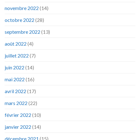
novembre 2022
(14)
octobre 2022
(28)
septembre 2022
(13)
août 2022
(4)
juillet 2022
(7)
juin 2022
(14)
mai 2022
(16)
avril 2022
(17)
mars 2022
(22)
février 2022
(10)
janvier 2022
(14)
décembre 2021
(15)