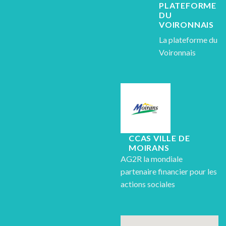
PLATEFORME
DU
VOIRONNAIS
La plateforme du
Voironnais
CCAS VILLE DE
MOIRANS
AG2R la mondiale
partenaire financier pour les
actions sociales