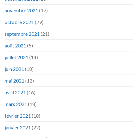
novembre 2021
(17)
octobre 2021
(29)
septembre 2021
(21)
août 2021
(5)
juillet 2021
(14)
juin 2021
(18)
mai 2021
(12)
avril 2021
(16)
mars 2021
(18)
février 2021
(18)
janvier 2021
(22)