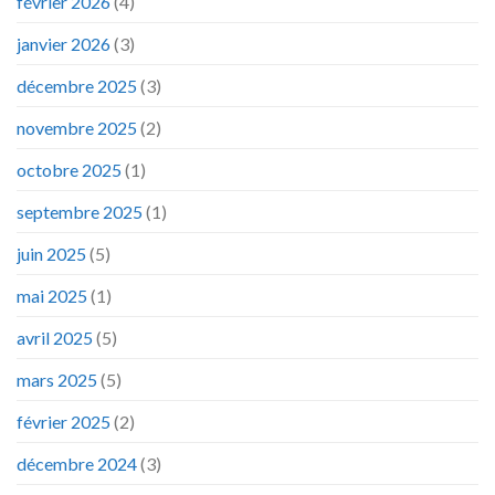
février 2026
(4)
janvier 2026
(3)
décembre 2025
(3)
novembre 2025
(2)
octobre 2025
(1)
septembre 2025
(1)
juin 2025
(5)
mai 2025
(1)
avril 2025
(5)
mars 2025
(5)
février 2025
(2)
décembre 2024
(3)