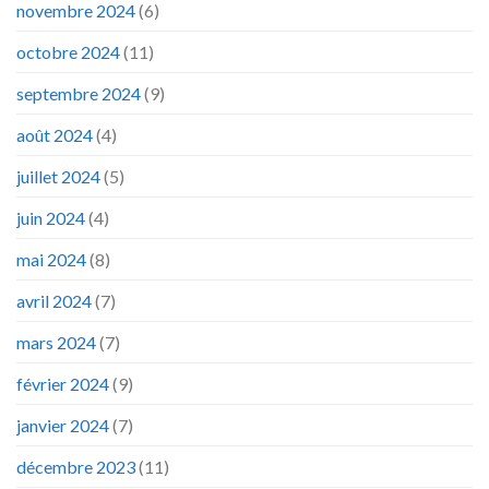
novembre 2024
(6)
octobre 2024
(11)
septembre 2024
(9)
août 2024
(4)
juillet 2024
(5)
juin 2024
(4)
mai 2024
(8)
avril 2024
(7)
mars 2024
(7)
février 2024
(9)
janvier 2024
(7)
décembre 2023
(11)