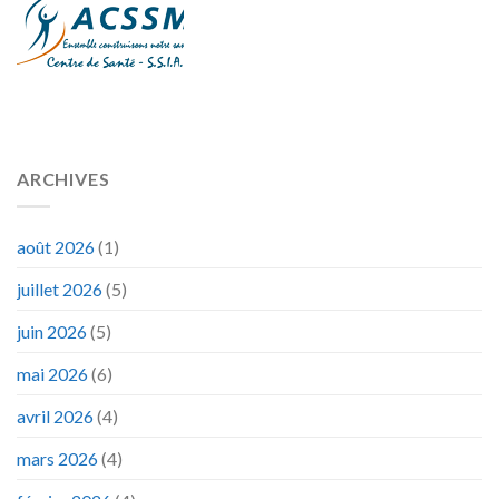
ARCHIVES
août 2026
(1)
juillet 2026
(5)
juin 2026
(5)
mai 2026
(6)
avril 2026
(4)
mars 2026
(4)