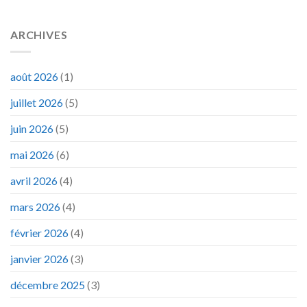
ARCHIVES
août 2026
(1)
juillet 2026
(5)
juin 2026
(5)
mai 2026
(6)
avril 2026
(4)
mars 2026
(4)
février 2026
(4)
janvier 2026
(3)
décembre 2025
(3)