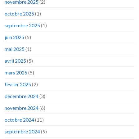
novembre 2025
(2)
octobre 2025
(1)
septembre 2025
(1)
juin 2025
(5)
mai 2025
(1)
avril 2025
(5)
mars 2025
(5)
février 2025
(2)
décembre 2024
(3)
novembre 2024
(6)
octobre 2024
(11)
septembre 2024
(9)