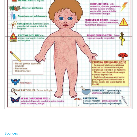
Sources :