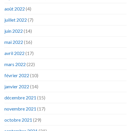
août 2022
(4)
juillet 2022
(7)
juin 2022
(14)
mai 2022
(16)
avril 2022
(17)
mars 2022
(22)
février 2022
(10)
janvier 2022
(14)
décembre 2021
(15)
novembre 2021
(17)
octobre 2021
(29)
septembre 2021
(21)