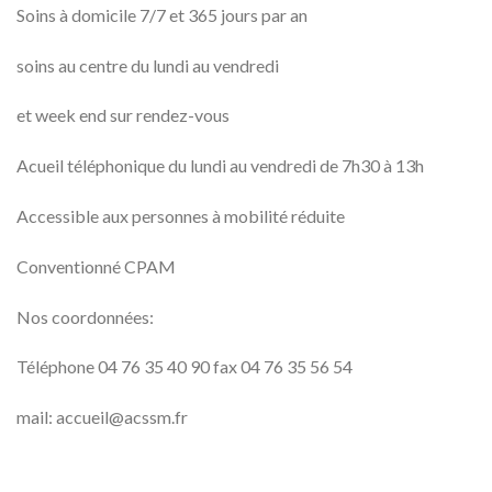
Soins à domicile 7/7 et 365 jours par an
soins au centre du lundi au vendredi
et week end sur rendez-vous
Acueil téléphonique du lundi au vendredi de 7h30 à 13h
Accessible aux personnes à mobilité réduite
Conventionné CPAM
Nos coordonnées:
Téléphone 04 76 35 40 90 fax 04 76 35 56 54
mail: accueil@acssm.fr