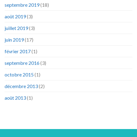
septembre 2019
(18)
août 2019
(3)
juillet 2019
(3)
juin 2019
(17)
février 2017
(1)
septembre 2016
(3)
octobre 2015
(1)
décembre 2013
(2)
août 2013
(1)