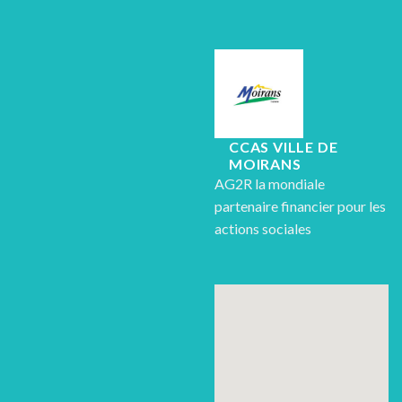
CCAS VILLE DE
MOIRANS
AG2R la mondiale
partenaire financier pour les
actions sociales