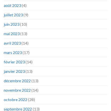
août 2023
(4)
juillet 2023
(9)
juin 2023
(10)
mai 2023
(13)
avril 2023
(14)
mars 2023
(17)
février 2023
(14)
janvier 2023
(13)
décembre 2022
(13)
novembre 2022
(14)
octobre 2022
(28)
septembre 2022
(13)