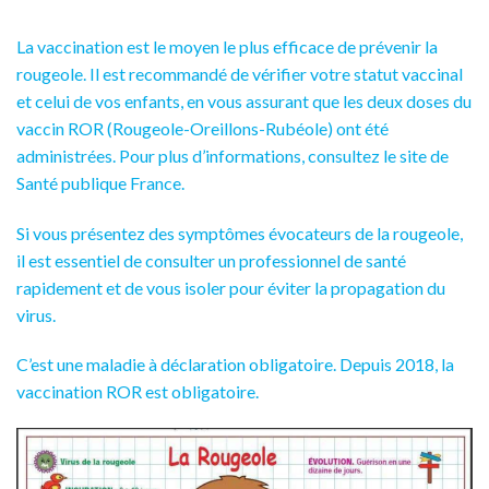
La vaccination est le moyen le plus efficace de prévenir la
rougeole. Il est recommandé de vérifier votre statut vaccinal
et celui de vos enfants, en vous assurant que les deux doses du
vaccin ROR (Rougeole-Oreillons-Rubéole) ont été
administrées. Pour plus d’informations, consultez le site de
Santé publique France.
Si vous présentez des symptômes évocateurs de la rougeole,
il est essentiel de consulter un professionnel de santé
rapidement et de vous isoler pour éviter la propagation du
virus.
C’est une maladie à déclaration obligatoire. Depuis 2018, la
vaccination ROR est obligatoire.