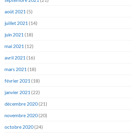
août 2021
(5)
juillet 2021
(14)
juin 2021
(18)
mai 2021
(12)
avril 2021
(16)
mars 2021
(18)
février 2021
(18)
janvier 2021
(22)
décembre 2020
(21)
novembre 2020
(20)
octobre 2020
(24)