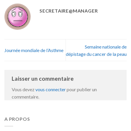
SECRETAIRE@MANAGER
Semaine nationale de
Journée mondiale de l’Asthme
dépistage du cancer de la peau
Laisser un commentaire
Vous devez
vous connecter
pour publier un
commentaire.
A PROPOS