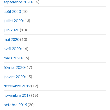
septembre 2020
(16)
août 2020
(10)
juillet 2020
(13)
juin 2020
(13)
mai 2020
(13)
avril 2020
(16)
mars 2020
(19)
février 2020
(17)
janvier 2020
(15)
décembre 2019
(12)
novembre 2019
(16)
octobre 2019
(20)