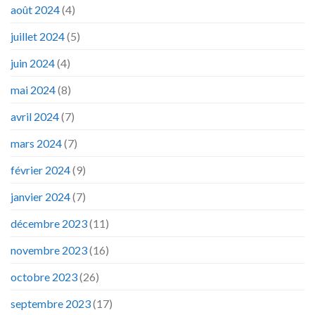
août 2024
(4)
juillet 2024
(5)
juin 2024
(4)
mai 2024
(8)
avril 2024
(7)
mars 2024
(7)
février 2024
(9)
janvier 2024
(7)
décembre 2023
(11)
novembre 2023
(16)
octobre 2023
(26)
septembre 2023
(17)