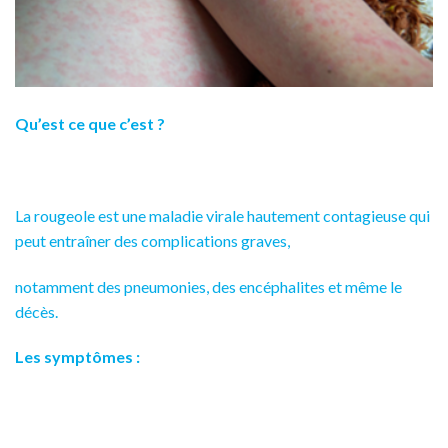
Qu’est ce que c’est ?
La rougeole est une maladie virale hautement contagieuse qui
peut entraîner des complications graves,
no
tamment des pneumonies, des encéphalites et même le
décès.
Les symptômes :