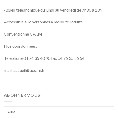
Acueil téléphonique du lundi au vendredi de 7h30 à 13h
Accessible aux personnes à mobilité réduite
Conventionné CPAM
Nos coordonnées:
Téléphone 04 76 35 40 90 fax 04 76 35 56 54
mail: accueil@acssm.fr
ABONNER VOUS!