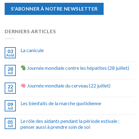
DERNIERS ARTICLES
La canicule
03
Août
Journée mondiale contre les hépatites (28 juillet)
28
Juil
Journée mondiale du cerveau (22 juillet)
22
Juil
Les bienfaits de la marche quotidienne
09
Juil
Le rôle des aidants pendant la période estivale :
05
Juil
penser aussi à prendre soin de soi