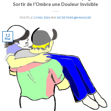
Sortir de l’Ombre une Douleur Invisible
POSTÉ LE
12 MAI 2026
PAR
SECRETAIRE@MANAGER
12
Mai