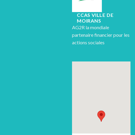
CCAS VILLE DE
MOIRANS
AG2R la mondiale
partenaire financier pour les
actions sociales