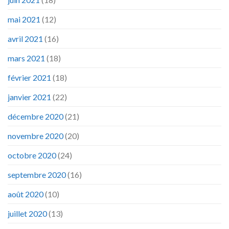
mai 2021
(12)
avril 2021
(16)
mars 2021
(18)
février 2021
(18)
janvier 2021
(22)
décembre 2020
(21)
novembre 2020
(20)
octobre 2020
(24)
septembre 2020
(16)
août 2020
(10)
juillet 2020
(13)