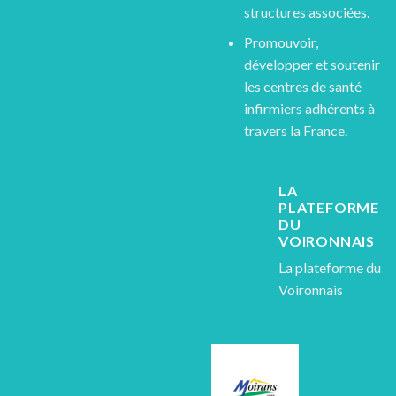
structures associées.
Promouvoir,
développer et soutenir
les centres de santé
infirmiers adhérents à
travers la France.
LA
PLATEFORME
DU
VOIRONNAIS
La plateforme du
Voironnais