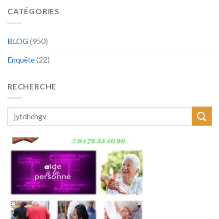
CATÉGORIES
BLOG
(950)
Enquête
(22)
RECHERCHE