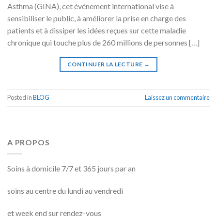
Asthma (GINA), cet événement international vise à
sensibiliser le public, à améliorer la prise en charge des
patients et à dissiper les idées reçues sur cette maladie
chronique qui touche plus de 260 millions de personnes […]
CONTINUER LA LECTURE
→
Posted in
BLOG
Laissez un commentaire
A PROPOS
Soins à domicile 7/7 et 365 jours par an
soins au centre du lundi au vendredi
et week end sur rendez-vous