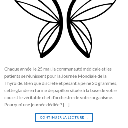
Chaque année, le 25 mai, la communauté médicale et les
patients se réunissent pour la Journée Mondiale de la
Thyroïde. Bien que discrète et pesant à peine 20 grammes,
cette glande en forme de papillon située à la base de votre
cou est le véritable chef d’orchestre de votre organisme.
Pourquoi une journée dédiée ? […]
CONTINUER LA LECTURE
→