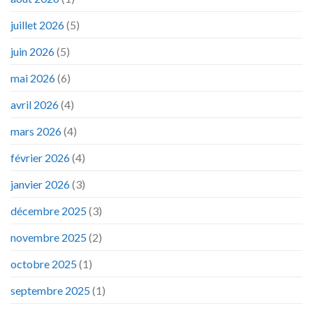
juillet 2026
(5)
juin 2026
(5)
mai 2026
(6)
avril 2026
(4)
mars 2026
(4)
février 2026
(4)
janvier 2026
(3)
décembre 2025
(3)
novembre 2025
(2)
octobre 2025
(1)
septembre 2025
(1)