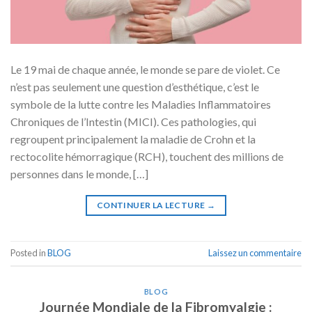
Le 19 mai de chaque année, le monde se pare de violet. Ce
n’est pas seulement une question d’esthétique, c’est le
symbole de la lutte contre les Maladies Inflammatoires
Chroniques de l’Intestin (MICI). Ces pathologies, qui
regroupent principalement la maladie de Crohn et la
rectocolite hémorragique (RCH), touchent des millions de
personnes dans le monde, […]
CONTINUER LA LECTURE
→
Posted in
BLOG
Laissez un commentaire
BLOG
Journée Mondiale de la Fibromyalgie :