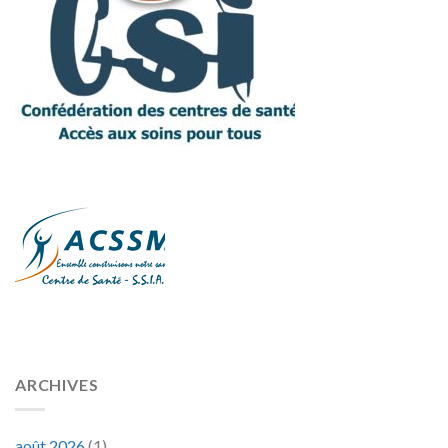
ARCHIVES
août 2026
(1)