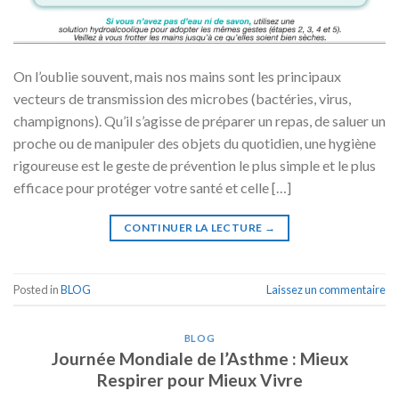
On l’oublie souvent, mais nos mains sont les principaux
vecteurs de transmission des microbes (bactéries, virus,
champignons). Qu’il s’agisse de préparer un repas, de saluer un
proche ou de manipuler des objets du quotidien, une hygiène
rigoureuse est le geste de prévention le plus simple et le plus
efficace pour protéger votre santé et celle […]
CONTINUER LA LECTURE
→
Posted in
BLOG
Laissez un commentaire
BLOG
Journée Mondiale de l’Asthme : Mieux
Respirer pour Mieux Vivre