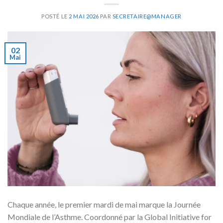
POSTÉ LE
2 MAI 2026
PAR
SECRETAIRE@MANAGER
02
Mai
Chaque année, le premier mardi de mai marque la Journée
Mondiale de l’Asthme. Coordonné par la Global Initiative for