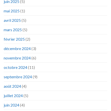
juin 2025
(5)
mai 2025
(1)
avril 2025
(5)
mars 2025
(5)
février 2025
(2)
décembre 2024
(3)
novembre 2024
(6)
octobre 2024
(11)
septembre 2024
(9)
août 2024
(4)
juillet 2024
(5)
juin 2024
(4)