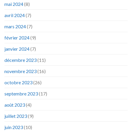
mai 2024
(8)
avril 2024
(7)
mars 2024
(7)
février 2024
(9)
janvier 2024
(7)
décembre 2023
(11)
novembre 2023
(16)
octobre 2023
(26)
septembre 2023
(17)
août 2023
(4)
juillet 2023
(9)
juin 2023
(10)