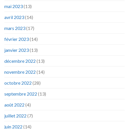
mai 2023
(13)
avril 2023
(14)
mars 2023
(17)
février 2023
(14)
janvier 2023
(13)
décembre 2022
(13)
novembre 2022
(14)
octobre 2022
(28)
septembre 2022
(13)
août 2022
(4)
juillet 2022
(7)
juin 2022
(14)