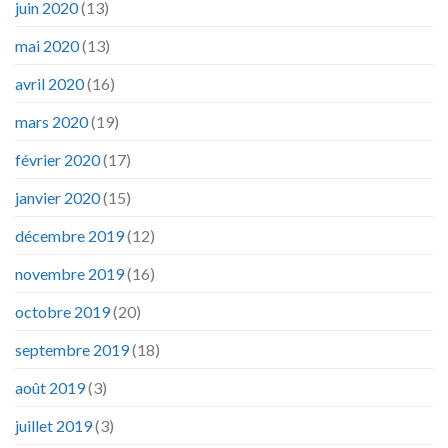
juin 2020
(13)
mai 2020
(13)
avril 2020
(16)
mars 2020
(19)
février 2020
(17)
janvier 2020
(15)
décembre 2019
(12)
novembre 2019
(16)
octobre 2019
(20)
septembre 2019
(18)
août 2019
(3)
juillet 2019
(3)