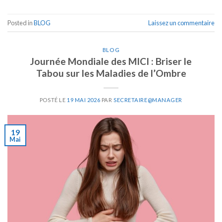
Posted in
BLOG
Laissez un commentaire
BLOG
Journée Mondiale des MICI : Briser le
Tabou sur les Maladies de l’Ombre
POSTÉ LE
19 MAI 2026
PAR
SECRETAIRE@MANAGER
19
Mai