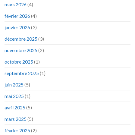
mars 2026
(4)
février 2026
(4)
janvier 2026
(3)
décembre 2025
(3)
novembre 2025
(2)
octobre 2025
(1)
septembre 2025
(1)
juin 2025
(5)
mai 2025
(1)
avril 2025
(5)
mars 2025
(5)
février 2025
(2)