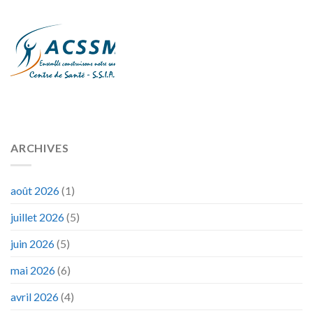
ARCHIVES
août 2026
(1)
juillet 2026
(5)
juin 2026
(5)
mai 2026
(6)
avril 2026
(4)