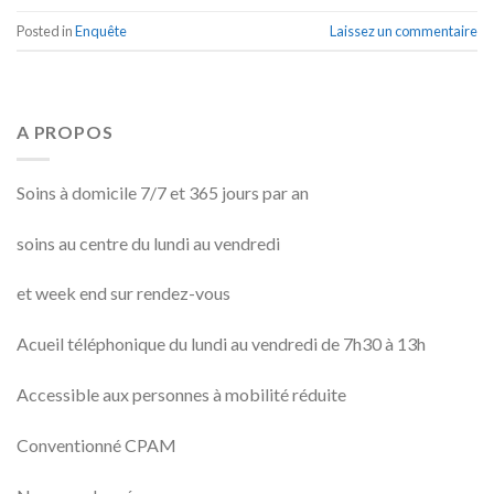
Posted in
Enquête
Laissez un commentaire
A PROPOS
Soins à domicile 7/7 et 365 jours par an
soins au centre du lundi au vendredi
et week end sur rendez-vous
Acueil téléphonique du lundi au vendredi de 7h30 à 13h
Accessible aux personnes à mobilité réduite
Conventionné CPAM