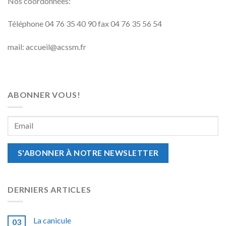
Nos coordonnées:
Téléphone 04 76 35 40 90 fax 04 76 35 56 54
mail: accueil@acssm.fr
ABONNER VOUS!
DERNIERS ARTICLES
La canicule
03