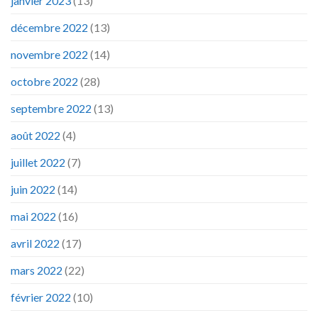
janvier 2023
(13)
décembre 2022
(13)
novembre 2022
(14)
octobre 2022
(28)
septembre 2022
(13)
août 2022
(4)
juillet 2022
(7)
juin 2022
(14)
mai 2022
(16)
avril 2022
(17)
mars 2022
(22)
février 2022
(10)