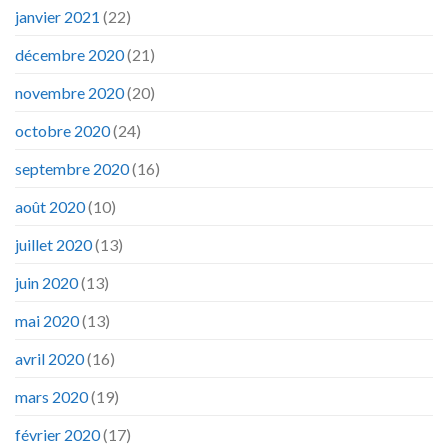
janvier 2021
(22)
décembre 2020
(21)
novembre 2020
(20)
octobre 2020
(24)
septembre 2020
(16)
août 2020
(10)
juillet 2020
(13)
juin 2020
(13)
mai 2020
(13)
avril 2020
(16)
mars 2020
(19)
février 2020
(17)