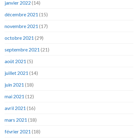
janvier 2022
(14)
décembre 2021
(15)
novembre 2021
(17)
octobre 2021
(29)
septembre 2021
(21)
août 2021
(5)
juillet 2021
(14)
juin 2021
(18)
mai 2021
(12)
avril 2021
(16)
mars 2021
(18)
février 2021
(18)