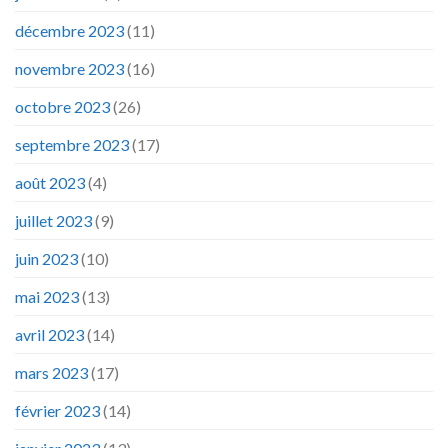
décembre 2023
(11)
novembre 2023
(16)
octobre 2023
(26)
septembre 2023
(17)
août 2023
(4)
juillet 2023
(9)
juin 2023
(10)
mai 2023
(13)
avril 2023
(14)
mars 2023
(17)
février 2023
(14)