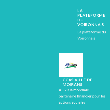
LA
PLATEFORME
DU
VOIRONNAIS
La plateforme du
Voironnais
CCAS VILLE DE
MOIRANS
AG2R la mondiale
partenaire financier pour les
actions sociales