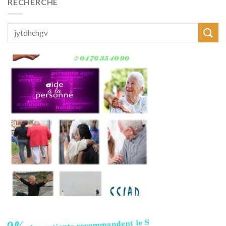
RECHERCHE