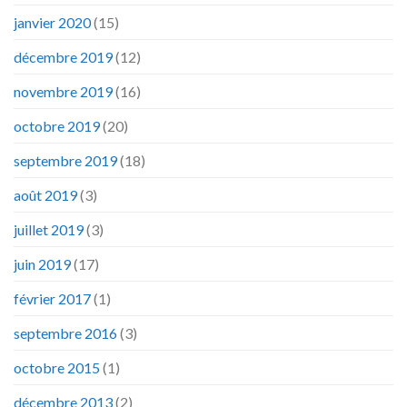
janvier 2020
(15)
décembre 2019
(12)
novembre 2019
(16)
octobre 2019
(20)
septembre 2019
(18)
août 2019
(3)
juillet 2019
(3)
juin 2019
(17)
février 2017
(1)
septembre 2016
(3)
octobre 2015
(1)
décembre 2013
(2)