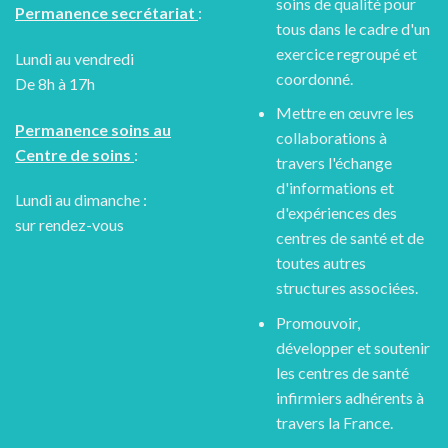
soins de qualité pour
Permanence secrétariat
:
tous dans le cadre d'un
exercice regroupé et
Lundi au vendredi
coordonné.
De 8h à 17h
Mettre en œuvre les
Permanence soins au
collaborations à
Centre de soins
:
travers l'échange
d'informations et
Lundi au dimanche :
d'expériences des
sur rendez-vous
centres de santé et de
toutes autres
structures associées.
Promouvoir,
développer et soutenir
les centres de santé
infirmiers adhérents à
travers la France.