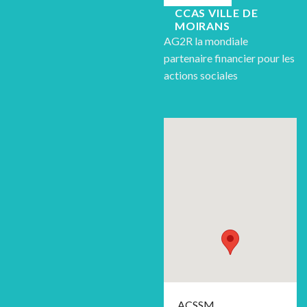
CCAS VILLE DE
MOIRANS
AG2R la mondiale
partenaire financier pour les
actions sociales
ACSSM