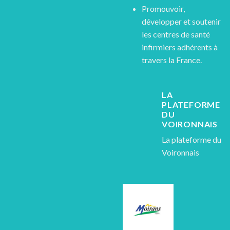
Promouvoir,
développer et soutenir
les centres de santé
infirmiers adhérents à
travers la France.
LA
PLATEFORME
DU
VOIRONNAIS
La plateforme du
Voironnais