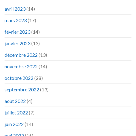
avril 2023
(14)
mars 2023
(17)
février 2023
(14)
janvier 2023
(13)
décembre 2022
(13)
novembre 2022
(14)
octobre 2022
(28)
septembre 2022
(13)
août 2022
(4)
juillet 2022
(7)
juin 2022
(14)
mai 2022
(16)