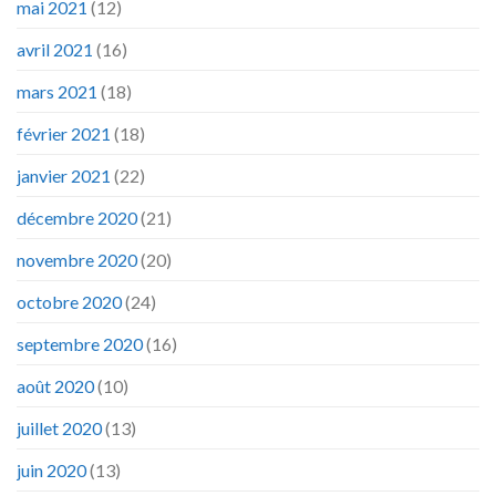
mai 2021
(12)
avril 2021
(16)
mars 2021
(18)
février 2021
(18)
janvier 2021
(22)
décembre 2020
(21)
novembre 2020
(20)
octobre 2020
(24)
septembre 2020
(16)
août 2020
(10)
juillet 2020
(13)
juin 2020
(13)