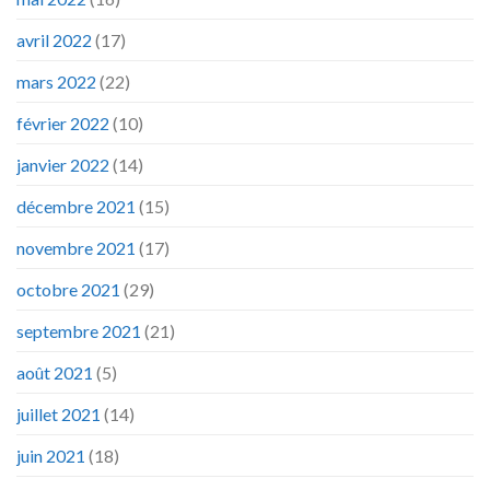
avril 2022
(17)
mars 2022
(22)
février 2022
(10)
janvier 2022
(14)
décembre 2021
(15)
novembre 2021
(17)
octobre 2021
(29)
septembre 2021
(21)
août 2021
(5)
juillet 2021
(14)
juin 2021
(18)