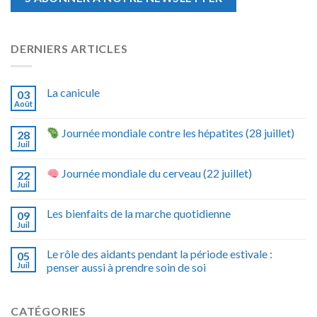
DERNIERS ARTICLES
La canicule
03
Août
Journée mondiale contre les hépatites (28 juillet)
28
Juil
Journée mondiale du cerveau (22 juillet)
22
Juil
Les bienfaits de la marche quotidienne
09
Juil
Le rôle des aidants pendant la période estivale :
05
Juil
penser aussi à prendre soin de soi
CATÉGORIES