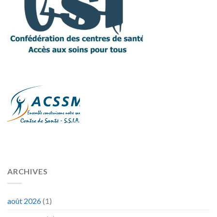
ARCHIVES
août 2026
(1)