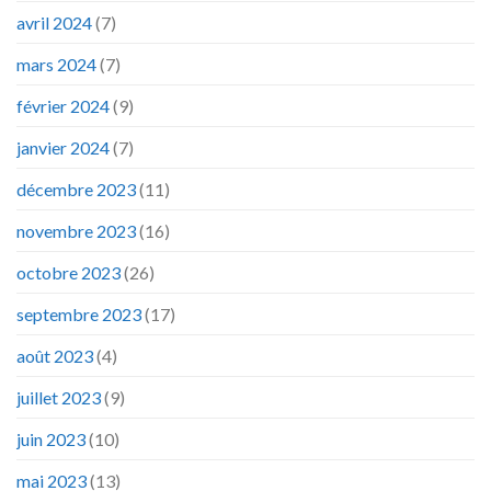
avril 2024
(7)
mars 2024
(7)
février 2024
(9)
janvier 2024
(7)
décembre 2023
(11)
novembre 2023
(16)
octobre 2023
(26)
septembre 2023
(17)
août 2023
(4)
juillet 2023
(9)
juin 2023
(10)
mai 2023
(13)