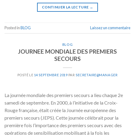
CONTINUER LA LECTURE
→
Posted in
BLOG
Laissez un commentaire
BLOG
JOURNEE MONDIALE DES PREMIERS
SECOURS
POSTÉ LE
14 SEPTEMBRE 2019
PAR
SECRETAIRE@MANAGER
La journée mondiale des premiers secours a lieu chaque 2e
samedi de septembre. En 2000, à l’initiative de la Croix-
Rouge française, était créée la Journée européenne des
premiers secours (JEPS). Cette journée célébrait pour la
première fois l’importance des premiers secours avec des
opérations de sensibilisation mobilisant à la fois les