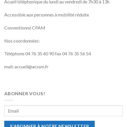
Acueil téléphonique du lundi au vendredi de 7h30 à 13h
Accessible aux personnes à mobilité réduite
Conventionné CPAM
Nos coordonnées:
Téléphone 04 76 35 40 90 fax 04 76 35 56 54
mail: accueil@acssm.fr
ABONNER VOUS!