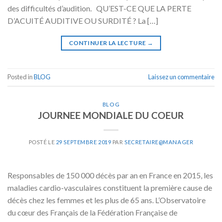
des difficultés d’audition. QU’EST-CE QUE LA PERTE
D’ACUITÉ AUDITIVE OU SURDITÉ ? La […]
CONTINUER LA LECTURE
→
Posted in
BLOG
Laissez un commentaire
BLOG
JOURNEE MONDIALE DU COEUR
POSTÉ LE
29 SEPTEMBRE 2019
PAR
SECRETAIRE@MANAGER
Responsables de 150 000 décès par an en France en 2015, les
maladies cardio-vasculaires constituent la première cause de
décès chez les femmes et les plus de 65 ans. L’Observatoire
du cœur des Français de la Fédération Française de