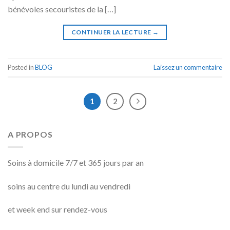
bénévoles secouristes de la […]
CONTINUER LA LECTURE
→
Posted in
BLOG
Laissez un commentaire
1
2
A PROPOS
Soins à domicile 7/7 et 365 jours par an
soins au centre du lundi au vendredi
et week end sur rendez-vous