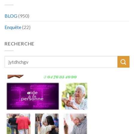
BLOG
(950)
Enquête
(22)
RECHERCHE