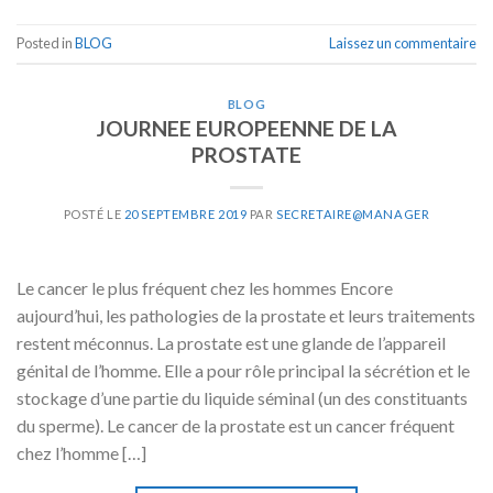
Posted in
BLOG
Laissez un commentaire
BLOG
JOURNEE EUROPEENNE DE LA
PROSTATE
POSTÉ LE
20 SEPTEMBRE 2019
PAR
SECRETAIRE@MANAGER
Le cancer le plus fréquent chez les hommes Encore
aujourd’hui, les pathologies de la prostate et leurs traitements
restent méconnus. La prostate est une glande de l’appareil
génital de l’homme. Elle a pour rôle principal la sécrétion et le
stockage d’une partie du liquide séminal (un des constituants
du sperme). Le cancer de la prostate est un cancer fréquent
chez l’homme […]