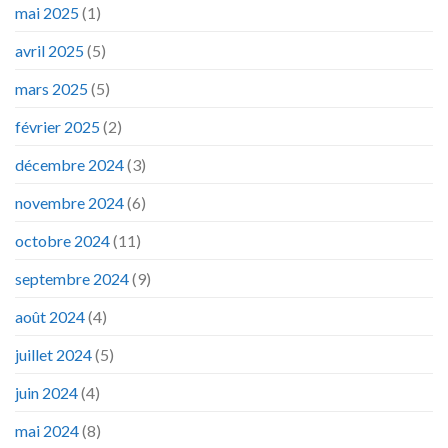
mai 2025
(1)
avril 2025
(5)
mars 2025
(5)
février 2025
(2)
décembre 2024
(3)
novembre 2024
(6)
octobre 2024
(11)
septembre 2024
(9)
août 2024
(4)
juillet 2024
(5)
juin 2024
(4)
mai 2024
(8)