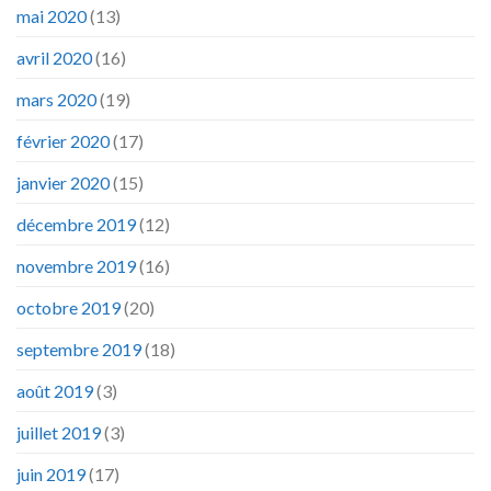
mai 2020
(13)
avril 2020
(16)
mars 2020
(19)
février 2020
(17)
janvier 2020
(15)
décembre 2019
(12)
novembre 2019
(16)
octobre 2019
(20)
septembre 2019
(18)
août 2019
(3)
juillet 2019
(3)
juin 2019
(17)