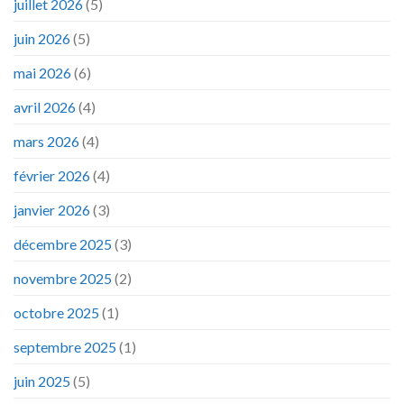
juillet 2026
(5)
juin 2026
(5)
mai 2026
(6)
avril 2026
(4)
mars 2026
(4)
février 2026
(4)
janvier 2026
(3)
décembre 2025
(3)
novembre 2025
(2)
octobre 2025
(1)
septembre 2025
(1)
juin 2025
(5)