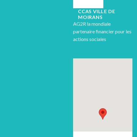
CCAS VILLE DE
MOIRANS
AG2R la mondiale
partenaire financier pour les
actions sociales