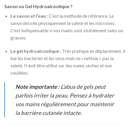
Savon ou Gel Hydroalcoolique ?
Le savon et l’eau :
C’est la méthode de référence. Le
savon décolle physiquement la saleté et les microbes.
C’est indispensable si vos mains sont visiblement sales ou
grasses.
Le gel hydroalcoolique :
Très pratique en déplacement, il
tue les bactéries et les virus mais ne « nettoie » pas la
saleté. Il doit être utilisé sur des mains sèches et non
souillées.
Note importante :
L’abus de gels peut
parfois irriter la peau. Pensez à hydrater
vos mains régulièrement pour maintenir
la barrière cutanée intacte.