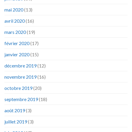
mai 2020
(13)
avril 2020
(16)
mars 2020
(19)
février 2020
(17)
janvier 2020
(15)
décembre 2019
(12)
novembre 2019
(16)
octobre 2019
(20)
septembre 2019
(18)
août 2019
(3)
juillet 2019
(3)