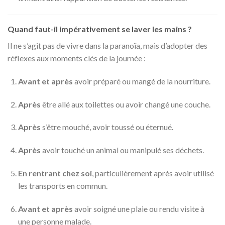
Quand faut-il impérativement se laver les mains ?
Il ne s’agit pas de vivre dans la paranoïa, mais d’adopter des
réflexes aux moments clés de la journée :
Avant et après
avoir préparé ou mangé de la nourriture.
Après
être allé aux toilettes ou avoir changé une couche.
Après
s’être mouché, avoir toussé ou éternué.
Après
avoir touché un animal ou manipulé ses déchets.
En rentrant chez soi
, particulièrement après avoir utilisé
les transports en commun.
Avant et après
avoir soigné une plaie ou rendu visite à
une personne malade.