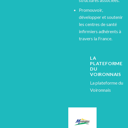
structures associées.
Promouvoir,
développer et soutenir
les centres de santé
infirmiers adhérents à
travers la France.
LA
PLATEFORME
DU
VOIRONNAIS
La plateforme du
Voironnais