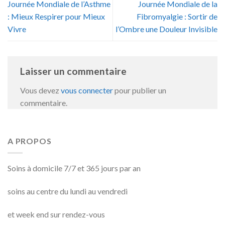
Journée Mondiale de l’Asthme
Journée Mondiale de la
: Mieux Respirer pour Mieux
Fibromyalgie : Sortir de
Vivre
l’Ombre une Douleur Invisible
Laisser un commentaire
Vous devez
vous connecter
pour publier un
commentaire.
A PROPOS
Soins à domicile 7/7 et 365 jours par an
soins au centre du lundi au vendredi
et week end sur rendez-vous