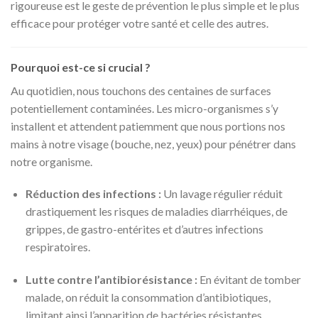
rigoureuse est le geste de prévention le plus simple et le plus
efficace pour protéger votre santé et celle des autres.
Pourquoi est-ce si crucial ?
Au quotidien, nous touchons des centaines de surfaces
potentiellement contaminées. Les micro-organismes s’y
installent et attendent patiemment que nous portions nos
mains à notre visage (bouche, nez, yeux) pour pénétrer dans
notre organisme.
Réduction des infections :
Un lavage régulier réduit
drastiquement les risques de maladies diarrhéiques, de
grippes, de gastro-entérites et d’autres infections
respiratoires.
Lutte contre l’antibiorésistance :
En évitant de tomber
malade, on réduit la consommation d’antibiotiques,
limitant ainsi l’apparition de bactéries résistantes.