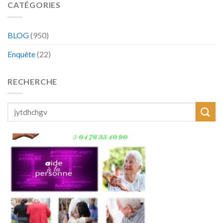
CATÉGORIES
BLOG
(950)
Enquête
(22)
RECHERCHE