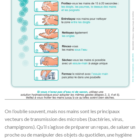
On l’oublie souvent, mais nos mains sont les principaux
vecteurs de transmission des microbes (bactéries, virus,
champignons). Qu’il s’agisse de préparer un repas, de saluer un
proche ou de manipuler des objets du quotidien, une hygiène