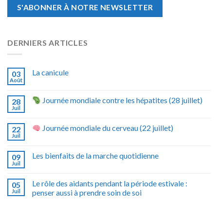
DERNIERS ARTICLES
La canicule
03
Août
Journée mondiale contre les hépatites (28 juillet)
28
Juil
Journée mondiale du cerveau (22 juillet)
22
Juil
Les bienfaits de la marche quotidienne
09
Juil
Le rôle des aidants pendant la période estivale :
05
Juil
penser aussi à prendre soin de soi