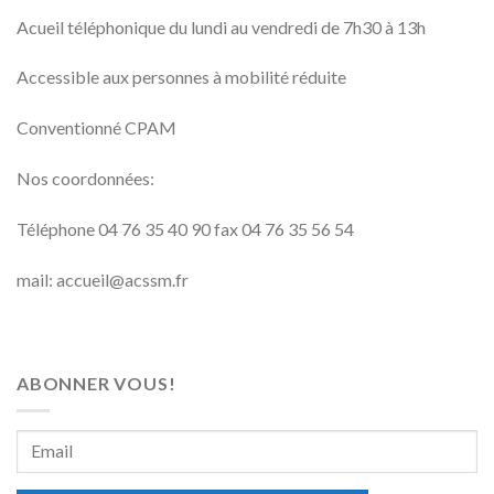
Acueil téléphonique du lundi au vendredi de 7h30 à 13h
Accessible aux personnes à mobilité réduite
Conventionné CPAM
Nos coordonnées:
Téléphone 04 76 35 40 90 fax 04 76 35 56 54
mail: accueil@acssm.fr
ABONNER VOUS!