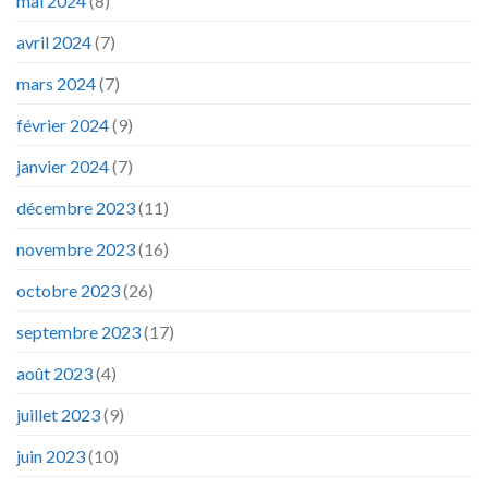
mai 2024
(8)
avril 2024
(7)
mars 2024
(7)
février 2024
(9)
janvier 2024
(7)
décembre 2023
(11)
novembre 2023
(16)
octobre 2023
(26)
septembre 2023
(17)
août 2023
(4)
juillet 2023
(9)
juin 2023
(10)