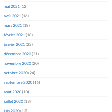
mai 2021
(12)
avril 2021
(16)
mars 2021
(18)
février 2021
(18)
janvier 2021
(22)
décembre 2020
(21)
novembre 2020
(20)
octobre 2020
(24)
septembre 2020
(16)
août 2020
(10)
juillet 2020
(13)
juin 2020
(13)