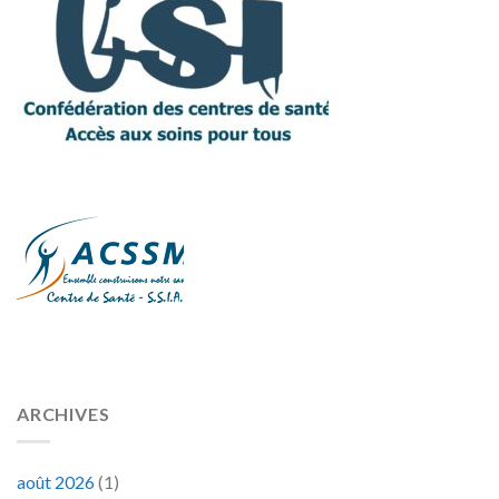
ARCHIVES
août 2026
(1)