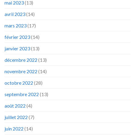
mai 2023
(13)
avril 2023
(14)
mars 2023
(17)
février 2023
(14)
janvier 2023
(13)
décembre 2022
(13)
novembre 2022
(14)
octobre 2022
(28)
septembre 2022
(13)
août 2022
(4)
juillet 2022
(7)
juin 2022
(14)