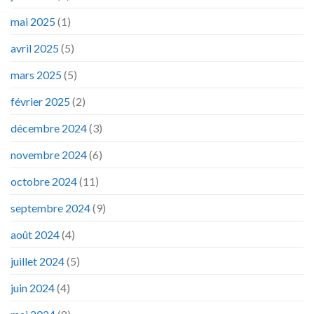
mai 2025
(1)
avril 2025
(5)
mars 2025
(5)
février 2025
(2)
décembre 2024
(3)
novembre 2024
(6)
octobre 2024
(11)
septembre 2024
(9)
août 2024
(4)
juillet 2024
(5)
juin 2024
(4)