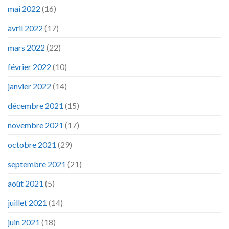
mai 2022
(16)
avril 2022
(17)
mars 2022
(22)
février 2022
(10)
janvier 2022
(14)
décembre 2021
(15)
novembre 2021
(17)
octobre 2021
(29)
septembre 2021
(21)
août 2021
(5)
juillet 2021
(14)
juin 2021
(18)