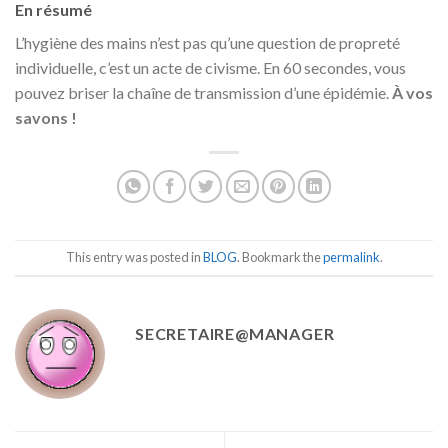
En résumé
L’hygiène des mains n’est pas qu’une question de propreté
individuelle, c’est un acte de civisme. En 60 secondes, vous
pouvez briser la chaîne de transmission d’une épidémie.
À vos
savons !
This entry was posted in
BLOG
. Bookmark the
permalink
.
SECRETAIRE@MANAGER