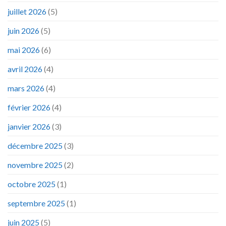
juillet 2026
(5)
juin 2026
(5)
mai 2026
(6)
avril 2026
(4)
mars 2026
(4)
février 2026
(4)
janvier 2026
(3)
décembre 2025
(3)
novembre 2025
(2)
octobre 2025
(1)
septembre 2025
(1)
juin 2025
(5)