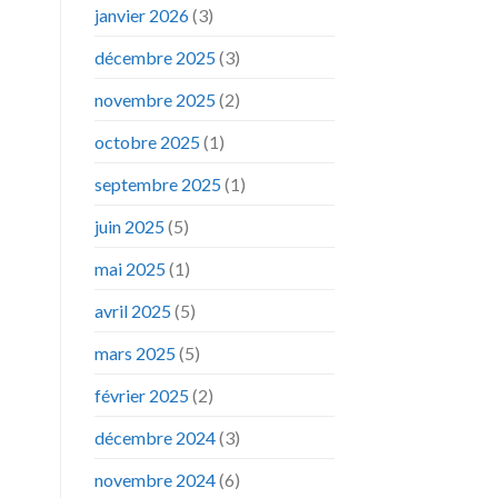
janvier 2026
(3)
décembre 2025
(3)
novembre 2025
(2)
octobre 2025
(1)
septembre 2025
(1)
juin 2025
(5)
mai 2025
(1)
avril 2025
(5)
mars 2025
(5)
février 2025
(2)
décembre 2024
(3)
novembre 2024
(6)