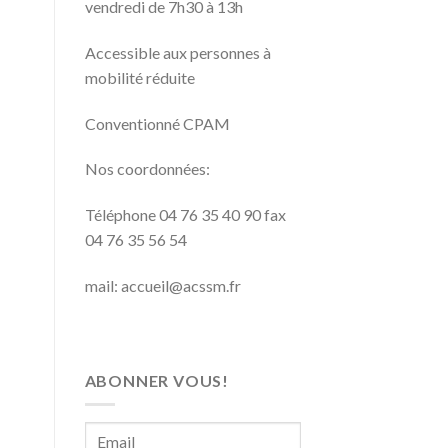
vendredi de 7h30 à 13h
Accessible aux personnes à
mobilité réduite
Conventionné CPAM
Nos coordonnées:
Téléphone 04 76 35 40 90 fax
04 76 35 56 54
mail: accueil@acssm.fr
ABONNER VOUS!