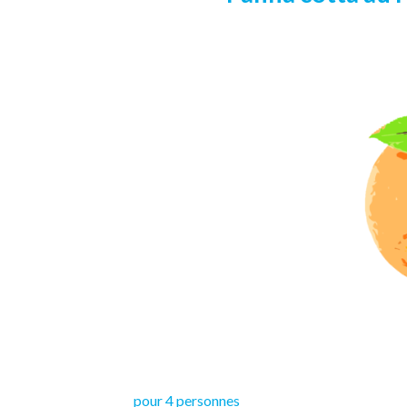
pour 4 personnes