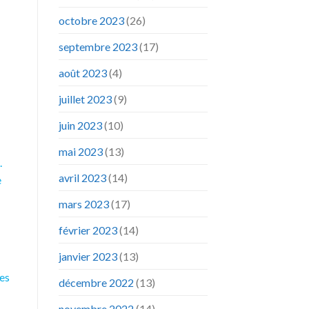
octobre 2023
(26)
septembre 2023
(17)
août 2023
(4)
juillet 2023
(9)
juin 2023
(10)
mai 2023
(13)
.
avril 2023
(14)
e
mars 2023
(17)
février 2023
(14)
janvier 2023
(13)
les
décembre 2022
(13)
novembre 2022
(14)