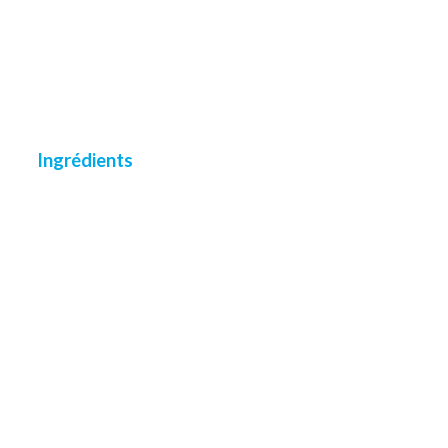
Ingrédients