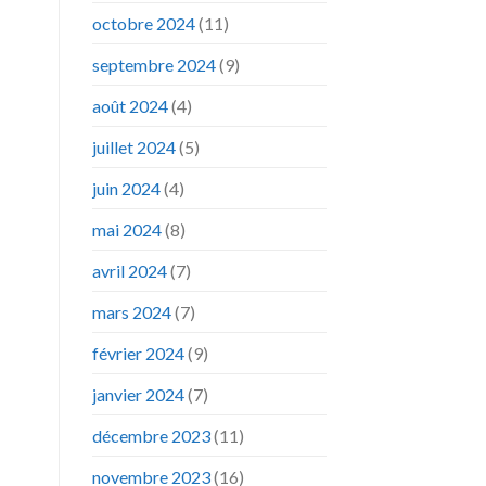
octobre 2024
(11)
septembre 2024
(9)
août 2024
(4)
juillet 2024
(5)
juin 2024
(4)
mai 2024
(8)
avril 2024
(7)
mars 2024
(7)
février 2024
(9)
janvier 2024
(7)
décembre 2023
(11)
novembre 2023
(16)