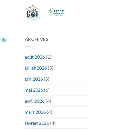
ARCHIVES
e de
août 2026
(1)
juillet 2026
(5)
juin 2026
(5)
mai 2026
(6)
avril 2026
(4)
mars 2026
(4)
février 2026
(4)