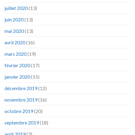
juillet 2020
(13)
juin 2020
(13)
mai 2020
(13)
avril 2020
(16)
mars 2020
(19)
février 2020
(17)
janvier 2020
(15)
décembre 2019
(12)
novembre 2019
(16)
octobre 2019
(20)
septembre 2019
(18)
août 2019
(3)