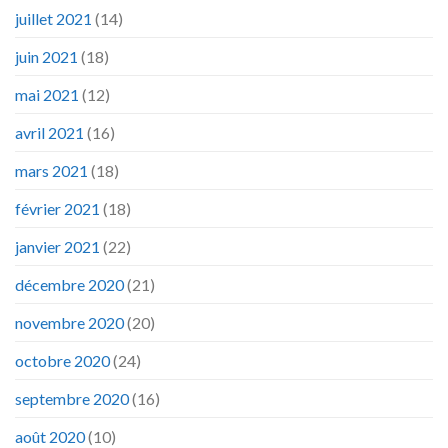
juillet 2021
(14)
juin 2021
(18)
mai 2021
(12)
avril 2021
(16)
mars 2021
(18)
février 2021
(18)
janvier 2021
(22)
décembre 2020
(21)
novembre 2020
(20)
octobre 2020
(24)
septembre 2020
(16)
août 2020
(10)