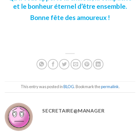
et le bonheur éternel d’être ensemble.
Bonne fête des amoureux !
This entry was posted in
BLOG
. Bookmark the
permalink
.
SECRETAIRE@MANAGER