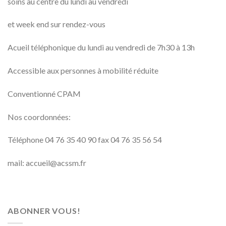
soins au centre du lundi au vendredi
et week end sur rendez-vous
Acueil téléphonique du lundi au vendredi de 7h30 à 13h
Accessible aux personnes à mobilité réduite
Conventionné CPAM
Nos coordonnées:
Téléphone 04 76 35 40 90 fax 04 76 35 56 54
mail: accueil@acssm.fr
ABONNER VOUS!