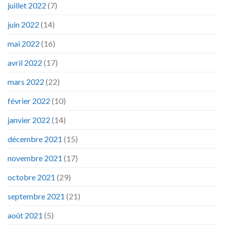
juillet 2022
(7)
juin 2022
(14)
mai 2022
(16)
avril 2022
(17)
mars 2022
(22)
février 2022
(10)
janvier 2022
(14)
décembre 2021
(15)
novembre 2021
(17)
octobre 2021
(29)
septembre 2021
(21)
août 2021
(5)