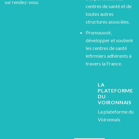
sur rendez-vous
centres de santé et de
toutes autres
structures associées.
Promouvoir,
développer et soutenir
les centres de santé
infirmiers adhérents à
travers la France.
LA
PLATEFORME
DU
VOIRONNAIS
La plateforme du
Voironnais