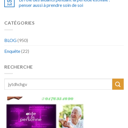
05
Juil
penser aussi à prendre soin de soi
CATÉGORIES
BLOG
(950)
Enquête
(22)
RECHERCHE