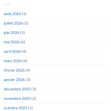
août 2026
(1)
juillet 2026
(5)
juin 2026
(5)
mai 2026
(6)
avril 2026
(4)
mars 2026
(4)
février 2026
(4)
janvier 2026
(3)
décembre 2025
(3)
novembre 2025
(2)
octobre 2025
(1)