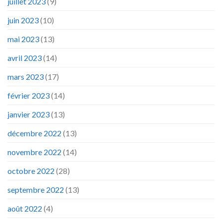
juillet 2023
(9)
juin 2023
(10)
mai 2023
(13)
avril 2023
(14)
mars 2023
(17)
février 2023
(14)
janvier 2023
(13)
décembre 2022
(13)
novembre 2022
(14)
octobre 2022
(28)
septembre 2022
(13)
août 2022
(4)