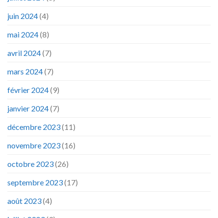
juin 2024
(4)
mai 2024
(8)
avril 2024
(7)
mars 2024
(7)
février 2024
(9)
janvier 2024
(7)
décembre 2023
(11)
novembre 2023
(16)
octobre 2023
(26)
septembre 2023
(17)
août 2023
(4)