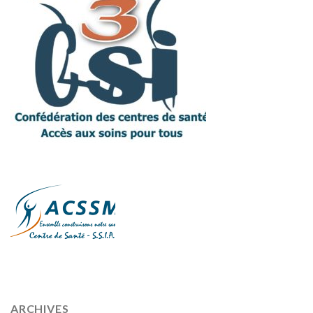
ARCHIVES