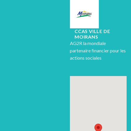
CCAS VILLE DE
MOIRANS
AG2R la mondiale
partenaire financier pour les
actions sociales