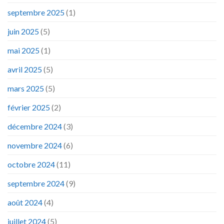
septembre 2025
(1)
juin 2025
(5)
mai 2025
(1)
avril 2025
(5)
mars 2025
(5)
février 2025
(2)
décembre 2024
(3)
novembre 2024
(6)
octobre 2024
(11)
septembre 2024
(9)
août 2024
(4)
juillet 2024
(5)