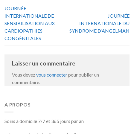
JOURNÉE
INTERNATIONALE DE
JOURNÉE
SENSIBILISATION AUX
INTERNATIONALE DU
CARDIOPATHIES
SYNDROME D’ANGELMAN
CONGÉNITALES
Laisser un commentaire
Vous devez
vous connecter
pour publier un
commentaire.
A PROPOS
Soins à domicile 7/7 et 365 jours par an